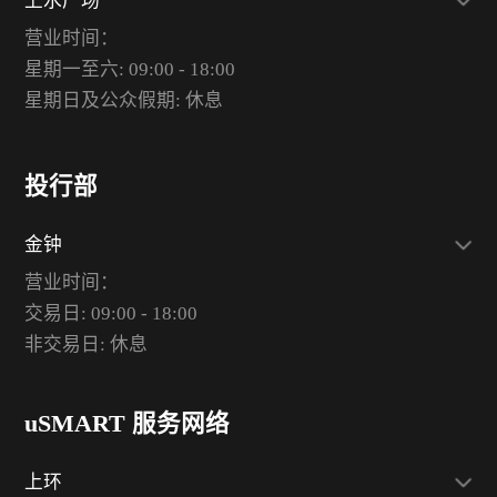
上水广场
营业时间：
星期一至六: 09:00 - 18:00
星期日及公众假期: 休息
投行部
金钟
营业时间：
交易日: 09:00 - 18:00
非交易日: 休息
uSMART 服务网络
上环