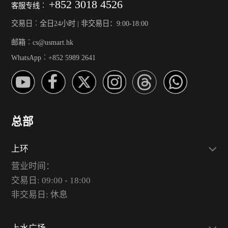
+852 3018 4526
客服专线︰
交易日︰全日24小时 | 非交易日：9:00-18:00
邮箱︰cs@usmart.hk
WhatsApp︰+852 5989 2641
总部
上环
营业时间：
交易日: 09:00 - 18:00
非交易日: 休息