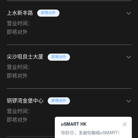
上水新丰路
即将对外
营业时间：
即将对外
尖沙咀良士大厦
即将对外
营业时间：
即将对外
铜锣湾金堡中心
即将对外
营业时间：
即将对外
uSMART HK
你好😊，多謝你聯絡uSMART！