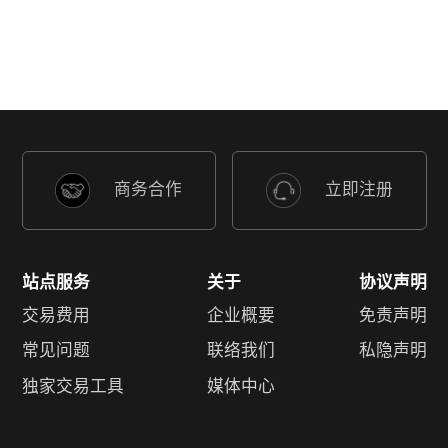
商务合作
立即注册
站点服务
关于
协议声明
交易费用
企业概要
免责声明
常见问题
联络我们
私隐声明
独家交易工具
媒体中心