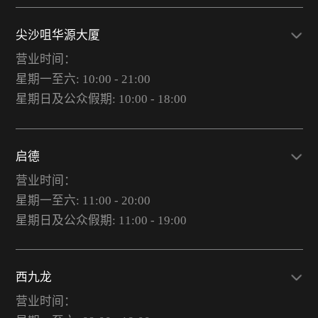
尖沙咀华源大厦
营业时间：
星期一至六: 10:00 - 21:00
星期日及公众假期: 10:00 - 18:00
启德
营业时间：
星期一至六: 11:00 - 20:00
星期日及公众假期: 11:00 - 19:00
西九龙
营业时间：