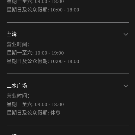
星期一至六: 09:00 - 18:00
星期日及公众假期: 10:00 - 18:00
荃湾
营业时间：
星期一至六: 10:00 - 19:00
星期日及公众假期: 10:00 - 18:00
上水广场
营业时间：
星期一至六: 09:00 - 18:00
星期日及公众假期: 休息