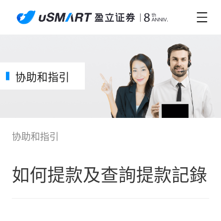
协助和指引
协助和指引
如何提款及查詢提款記錄