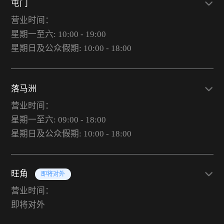
屯门
营业时间：
星期一至六: 10:00 - 19:00
星期日及公众假期: 10:00 - 18:00
落马洲
营业时间：
星期一至六: 09:00 - 18:00
星期日及公众假期: 10:00 - 18:00
旺角
即将对外
营业时间：
即将对外