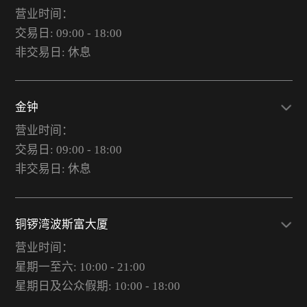
营业时间：
交易日: 09:00 - 18:00
非交易日: 休息
金钟
营业时间：
交易日: 09:00 - 18:00
非交易日: 休息
铜锣湾波斯富大厦
营业时间：
星期一至六: 10:00 - 21:00
星期日及公众假期: 10:00 - 18:00