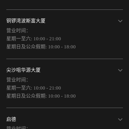
铜锣湾波斯富大厦
营业时间：
星期一至六: 10:00 - 21:00
星期日及公众假期: 10:00 - 18:00
尖沙咀华源大厦
营业时间：
星期一至六: 10:00 - 21:00
星期日及公众假期: 10:00 - 18:00
启德
营业时间：