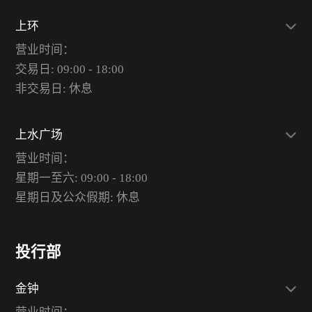
上环
营业时间：
交易日: 09:00 - 18:00
非交易日: 休息
上水广场
营业时间：
星期一至六: 09:00 - 18:00
星期日及公众假期: 休息
投行部
金钟