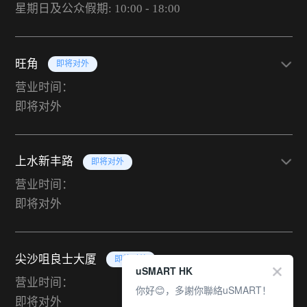
星期日及公众假期: 10:00 - 18:00
旺角
即将对外
营业时间：
即将对外
上水新丰路
即将对外
营业时间：
即将对外
尖沙咀良士大厦
即将对外
uSMART HK
营业时间：
你好😊，多謝你聯絡uSMART！
即将对外