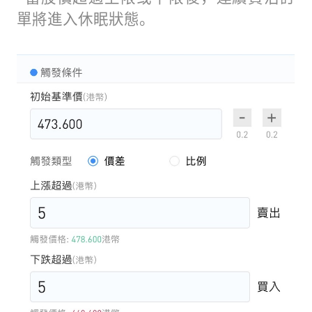
單將進入休眠狀態。