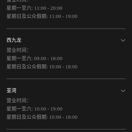
星期一至六: 11:00 - 20:00
星期日及公众假期: 11:00 - 19:00
西九龙
营业时间：
星期一至六: 09:00 - 18:00
星期日及公众假期: 10:00 - 18:00
荃湾
营业时间：
星期一至六: 10:00 - 19:00
星期日及公众假期: 10:00 - 18:00