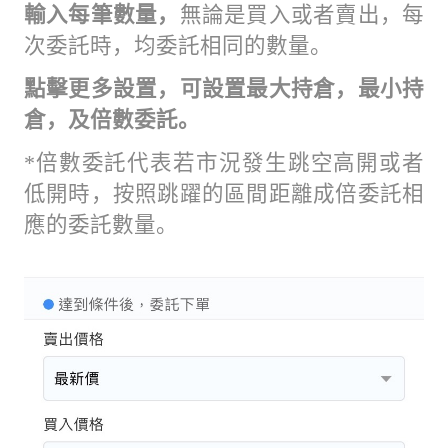
輸入每筆數量，
無論是買入或者賣出，每
次委託時，均委託相同的數量。
點擊更多設置，可設置最大持倉，最小持
倉，及倍數委託。
*倍數委託代表若市況發生跳空高開或者
低開時，按照跳躍的區間距離成倍委託相
應的委託數量。