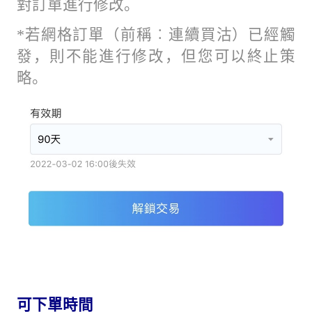
對訂單進行修改。
*若網格訂單（前稱︰連續買沽）已經觸
發，則不能進行修改，但您可以終止策
略。
可下單時間