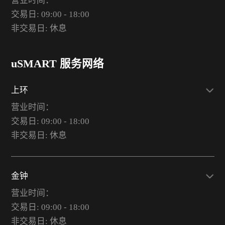
营业时间：
交易日: 09:00 - 18:00
非交易日: 休息
uSMART 服务网络
上环
营业时间：
交易日: 09:00 - 18:00
非交易日: 休息
金钟
营业时间：
交易日: 09:00 - 18:00
非交易日: 休息