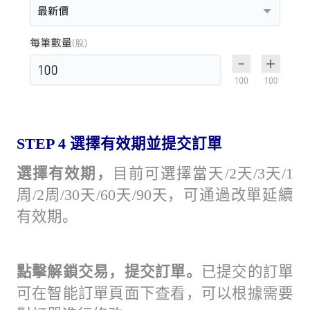
STEP 4
選擇有效期並提交訂單
選擇有效期，
目前可選擇當天/2天/3天/1
周/2周/30天/60天/90天，可通過改單延續
有效期。
點擊解鎖交易，提交訂單。
已提交的訂單
可在智能訂單頁面下查看，可以根據需要