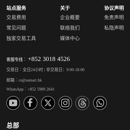
站点服务
关于
协议声明
交易费用
企业概要
免责声明
常见问题
联络我们
私隐声明
独家交易工具
媒体中心
+852 3018 4526
客服专线︰
交易日︰全日24小时 | 非交易日：9:00-18:00
邮箱︰cs@usmart.hk
WhatsApp︰+852 5989 2641
总部