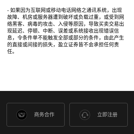
- 如果因为互联网或移动电话网络之通讯系统，出现
故障、机房或服务器遭到破坏或负载过重，或受到网
络黑客、病毒的攻击、入侵等原因，导致买卖交易出
现延迟、停顿、中断、误差或系统接收出现错误信
息，令条件单不能触发全部或部分的条件，由此产生
的直接或间接的损失，盈立证券皆不会承担任何责
任。
商务合作
立即注册