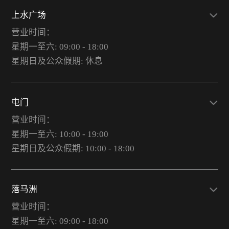
上水广场
营业时间：
星期一至六: 09:00 - 18:00
星期日及公众假期: 休息
屯门
营业时间：
星期一至六: 10:00 - 19:00
星期日及公众假期: 10:00 - 18:00
落马洲
营业时间：
星期一至六: 09:00 - 18:00