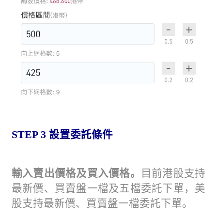
STEP 3
設置委託條件
輸入賣出價格及買入價格。
目前港股支持
最新價、買賣盤一檔及五檔委託下單，美
股支持最新價、買賣盤一檔委託下單。