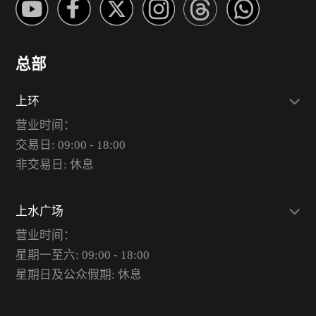
总部
上环
营业时间：
交易日: 09:00 - 18:00
非交易日: 休息
上水广场
营业时间：
星期一至六: 09:00 - 18:00
星期日及公众假期: 休息