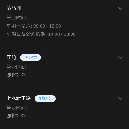
落马洲
营业时间：
星期一至六: 09:00 - 18:00
星期日及公众假期: 10:00 - 18:00
旺角
即将对外
营业时间：
即将对外
上水新丰路
即将对外
营业时间：
即将对外