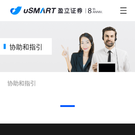
协助和指引
协助和指引