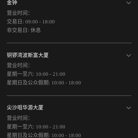
金钟
营业时间：
交易日: 09:00 - 18:00
非交易日: 休息
铜锣湾波斯富大厦
营业时间：
星期一至六: 10:00 - 21:00
星期日及公众假期: 10:00 - 18:00
尖沙咀华源大厦
营业时间：
星期一至六: 10:00 - 21:00
星期日及公众假期: 10:00 - 18:00