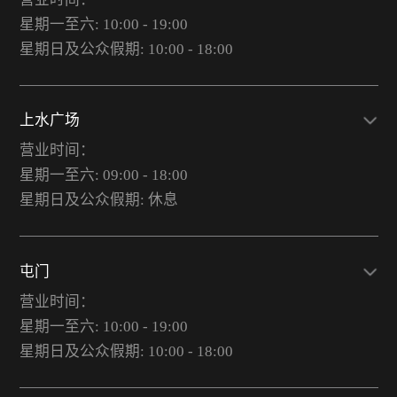
星期一至六: 10:00 - 19:00
星期日及公众假期: 10:00 - 18:00
上水广场
营业时间：
星期一至六: 09:00 - 18:00
星期日及公众假期: 休息
屯门
营业时间：
星期一至六: 10:00 - 19:00
星期日及公众假期: 10:00 - 18:00