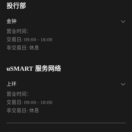
投行部
金钟
营业时间：
交易日: 09:00 - 18:00
非交易日: 休息
uSMART 服务网络
上环
营业时间：
交易日: 09:00 - 18:00
非交易日: 休息