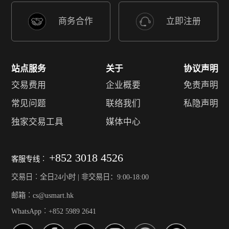
商务合作
立即注册
站点服务
关于
协议声明
交易费用
企业概要
免责声明
常见问题
联络我们
私隐声明
独家交易工具
媒体中心
+852 3018 4526
客服专线︰
交易日︰全日24小时 | 非交易日：9:00-18:00
邮箱︰cs@usmart.hk
WhatsApp︰+852 5989 2641