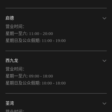
启德
营业时间：
星期一至六: 11:00 - 20:00
星期日及公众假期: 11:00 - 19:00
西九龙
营业时间：
星期一至六: 09:00 - 18:00
星期日及公众假期: 10:00 - 18:00
荃湾
营业时间：