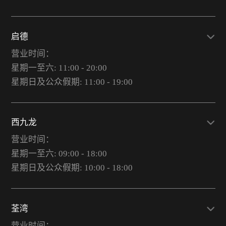
启德
营业时间：
星期一至六: 11:00 - 20:00
星期日及公众假期: 11:00 - 19:00
西九龙
营业时间：
星期一至六: 09:00 - 18:00
星期日及公众假期: 10:00 - 18:00
荃湾
营业时间：