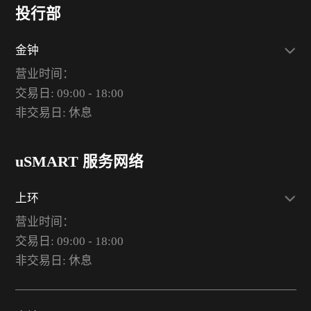
投行部
金钟
营业时间：
交易日: 09:00 - 18:00
非交易日: 休息
uSMART 服务网络
上环
营业时间：
交易日: 09:00 - 18:00
非交易日: 休息