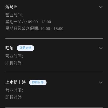
落马洲
营业时间：
星期一至六: 09:00 - 18:00
星期日及公众假期: 10:00 - 18:00
旺角
即将对外
营业时间：
即将对外
上水新丰路
即将对外
营业时间：
即将对外