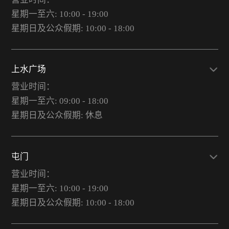
星期一至六: 10:00 - 19:00
星期日及公众假期: 10:00 - 18:00
上水广场
营业时间：
星期一至六: 09:00 - 18:00
星期日及公众假期: 休息
屯门
营业时间：
星期一至六: 10:00 - 19:00
星期日及公众假期: 10:00 - 18:00