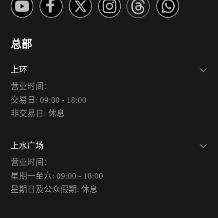
总部
上环
营业时间：
交易日: 09:00 - 18:00
非交易日: 休息
上水广场
营业时间：
星期一至六: 09:00 - 18:00
星期日及公众假期: 休息