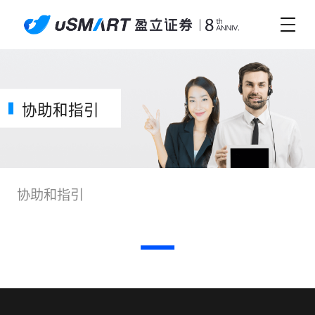
协助和指引
协助和指引