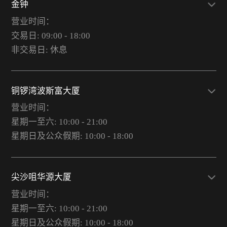
金钟
营业时间：
交易日: 09:00 - 18:00
非交易日: 休息
铜锣湾波斯富大厦
营业时间：
星期一至六: 10:00 - 21:00
星期日及公众假期: 10:00 - 18:00
尖沙咀华源大厦
营业时间：
星期一至六: 10:00 - 21:00
星期日及公众假期: 10:00 - 18:00