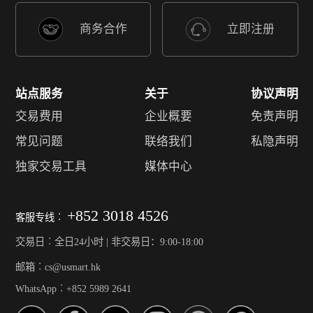
商务合作
立即注册
站点服务
关于
协议声明
交易费用
企业概要
免责声明
常见问题
联络我们
私隐声明
独家交易工具
媒体中心
+852 3018 4526
客服专线︰
交易日︰全日24小时 | 非交易日：9:00-18:00
邮箱︰cs@usmart.hk
WhatsApp︰+852 5989 2641