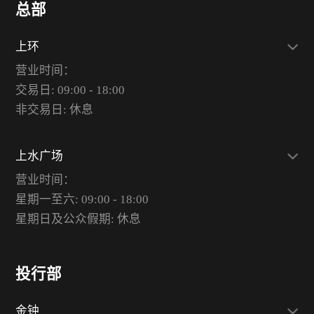
总部
上环
营业时间：
交易日: 09:00 - 18:00
非交易日: 休息
上水广场
营业时间：
星期一至六: 09:00 - 18:00
星期日及公众假期: 休息
投行部
金钟