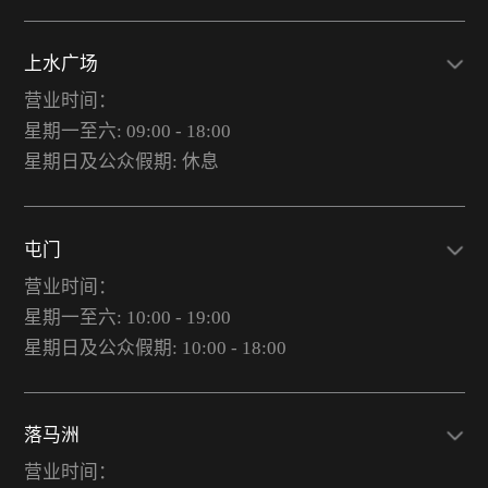
上水广场
营业时间：
星期一至六: 09:00 - 18:00
星期日及公众假期: 休息
屯门
营业时间：
星期一至六: 10:00 - 19:00
星期日及公众假期: 10:00 - 18:00
落马洲
营业时间：