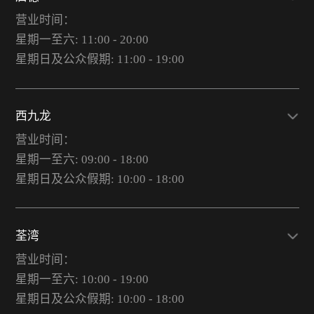
营业时间：
星期一至六: 11:00 - 20:00
星期日及公众假期: 11:00 - 19:00
西九龙
营业时间：
星期一至六: 09:00 - 18:00
星期日及公众假期: 10:00 - 18:00
荃湾
营业时间：
星期一至六: 10:00 - 19:00
星期日及公众假期: 10:00 - 18:00