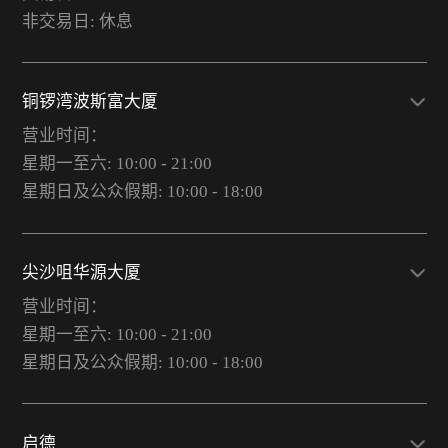
非交易日: 休息
铜锣湾波斯富大厦
营业时间：
星期一至六: 10:00 - 21:00
星期日及公众假期: 10:00 - 18:00
尖沙咀华源大厦
营业时间：
星期一至六: 10:00 - 21:00
星期日及公众假期: 10:00 - 18:00
启德