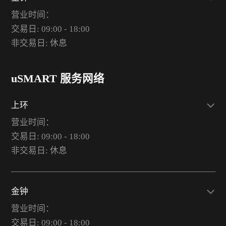
营业时间：
交易日: 09:00 - 18:00
非交易日: 休息
uSMART 服务网络
上环
营业时间：
交易日: 09:00 - 18:00
非交易日: 休息
金钟
营业时间：
交易日: 09:00 - 18:00