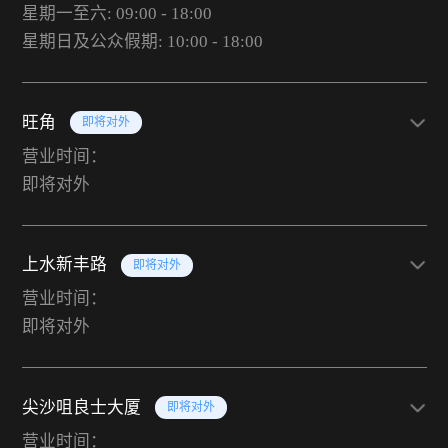
星期一至六: 09:00 - 18:00
星期日及公众假期: 10:00 - 18:00
旺角
即将对外
营业时间：
即将对外
上水新丰路
即将对外
营业时间：
即将对外
尖沙咀良士大厦
即将对外
营业时间：