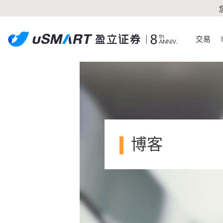
交易
博客