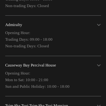
Non-trading Days: Closed
Admiralty
Opening Hour:
Trading Days: 09:00 - 18:00
Non-trading Days: Closed
Causeway Bay Percival House
Opening Hour:
Mon to Sat: 10:00 - 21:00
Sun and Public Holiday: 10:00 - 18:00
Tsim Sha Tsui Tsim Sha Tsui Mansion