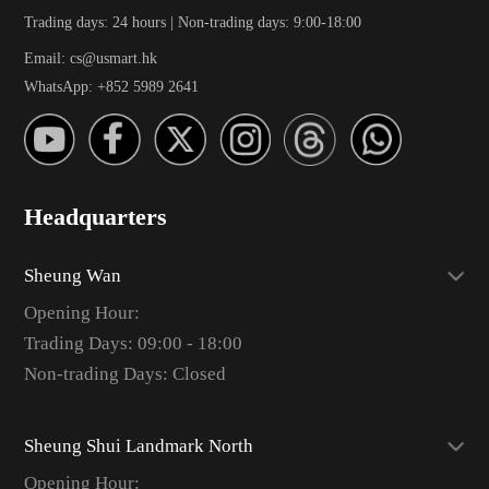
Trading days: 24 hours | Non-trading days: 9:00-18:00
Email: cs@usmart.hk
WhatsApp: +852 5989 2641
Headquarters
Sheung Wan
Opening Hour:
Trading Days: 09:00 - 18:00
Non-trading Days: Closed
Sheung Shui Landmark North
Opening Hour: