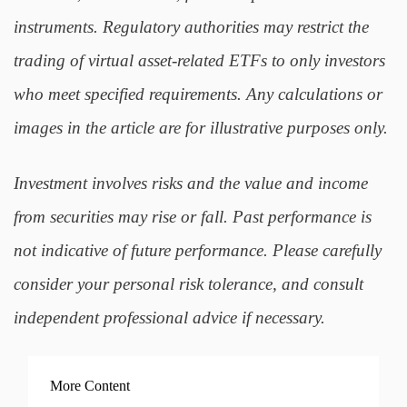
instruments. Regulatory authorities may restrict the
trading of virtual asset-related ETFs to only investors
who meet specified requirements. Any calculations or
images in the article are for illustrative purposes only.
Investment involves risks and the value and income
from securities may rise or fall. Past performance is
not indicative of future performance. Please carefully
consider your personal risk tolerance, and consult
independent professional advice if necessary.
More Content