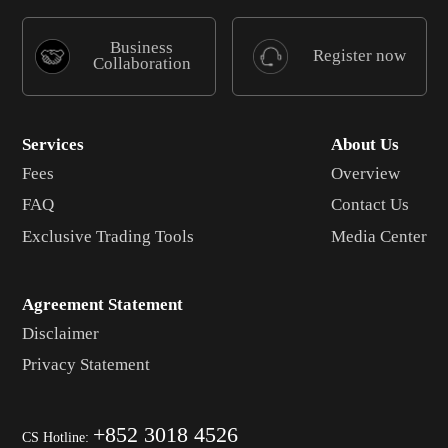
Business
Register now
Collaboration
Services
About Us
Fees
Overview
FAQ
Contact Us
Exclusive Trading Tools
Media Center
Agreement Statement
Disclaimer
Privacy Statement
+852 3018 4526
CS Hotline: