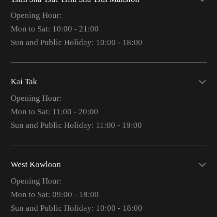
Opening Hour:
Mon to Sat: 10:00 - 21:00
Sun and Public Holiday: 10:00 - 18:00
Kai Tak
Opening Hour:
Mon to Sat: 11:00 - 20:00
Sun and Public Holiday: 11:00 - 19:00
West Kowloon
Opening Hour:
Mon to Sat: 09:00 - 18:00
Sun and Public Holiday: 10:00 - 18:00