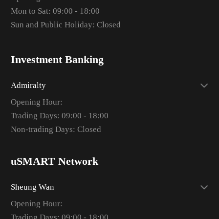
Mon to Sat: 09:00 - 18:00
Sun and Public Holiday: Closed
Investment Banking
Admiralty
Opening Hour:
Trading Days: 09:00 - 18:00
Non-trading Days: Closed
uSMART Network
Sheung Wan
Opening Hour:
Trading Days: 09:00 - 18:00