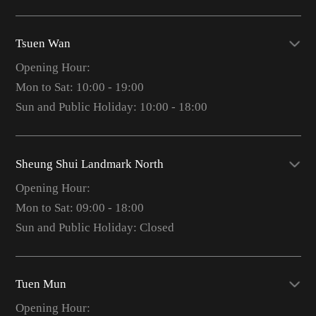
Tsuen Wan
Opening Hour:
Mon to Sat: 10:00 - 19:00
Sun and Public Holiday: 10:00 - 18:00
Sheung Shui Landmark North
Opening Hour:
Mon to Sat: 09:00 - 18:00
Sun and Public Holiday: Closed
Tuen Mun
Opening Hour: