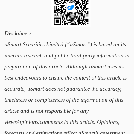
Disclaimers
uSmart Securities Limited (“uSmart”) is based on its
internal research and public third party information in
preparation of this article. Although uSmart uses its
best endeavours to ensure the content of this article is
accurate, uSmart does not guarantee the accuracy,
timeliness or completeness of the information of this
article and is not responsible for any
views/opinions/comments in this article. Opinions,
forecasts and estimations reflect uSmart’s assessment