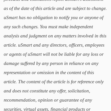
as of the date of this article and are subject to change.
uSmart has no obligation to notify you or anyone of
any such changes. You must make independent
analysis and judgment on any matters involved in this
article. uSmart and any directors, officers, employees
or agents of uSmart will not be liable for any loss or
damage suffered by any person in reliance on any
representation or omission in the content of this
article. The content of the article is for reference only
and does not constitute any offer, solicitation,
recommendation, opinion or guarantee of any
securities, virtual assets, financial products or