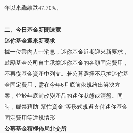
年以來繼續跌47.70%。
二、今日基金新聞速覽
迷你基金迎來新要求
據一位業內人士消息，迷你基金近期迎來新要求，
鼓勵基金公司自主承擔迷你基金的各類固定費用，
不再從基金資產中列支。若公募選擇不承擔迷你基
金固定費用，需在今年6月底前依規給出解決方
案，並於年底前改變產品的迷你狀態或清盤。同
時，嚴禁藉助“幫忙資金”等形式規避支付迷你基金
固定費用等違規情形。
公募基金積極佈局北交所