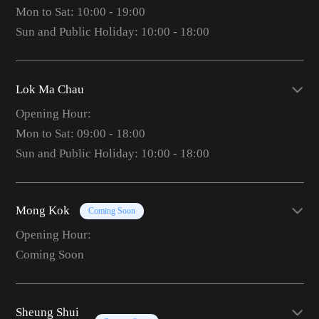
Mon to Sat: 10:00 - 19:00
Sun and Public Holiday: 10:00 - 18:00
Lok Ma Chau
Opening Hour:
Mon to Sat: 09:00 - 18:00
Sun and Public Holiday: 10:00 - 18:00
Mong Kok
Coming Soon
Opening Hour:
Coming Soon
Sheung Shui