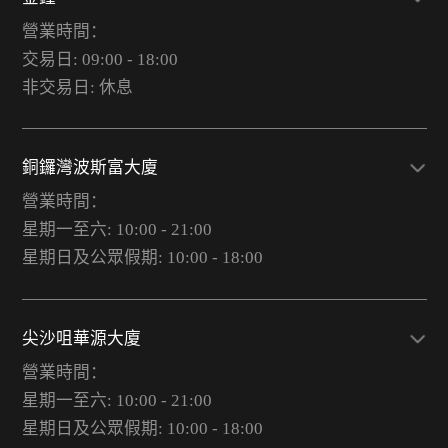
營業時間：
交易日: 09:00 - 18:00
非交易日: 休息
銅鑼灣波斯富大廈
營業時間：
星期一至六: 10:00 - 21:00
星期日及公眾假期: 10:00 - 18:00
尖沙咀華源大廈
營業時間：
星期一至六: 10:00 - 21:00
星期日及公眾假期: 10:00 - 18:00