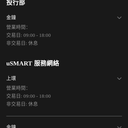
投行部
金鐘
營業時間：
交易日: 09:00 - 18:00
非交易日: 休息
uSMART 服務網絡
上環
營業時間：
交易日: 09:00 - 18:00
非交易日: 休息
金鐘