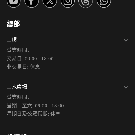
總部
上環
營業時間：
交易日: 09:00 - 18:00
非交易日: 休息
上水廣場
營業時間：
星期一至六: 09:00 - 18:00
星期日及公眾假期: 休息