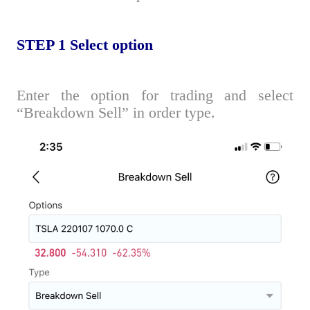
STEP 1
S
elect option
Enter the option for trading and select
“Breakdown Sell” in order type.