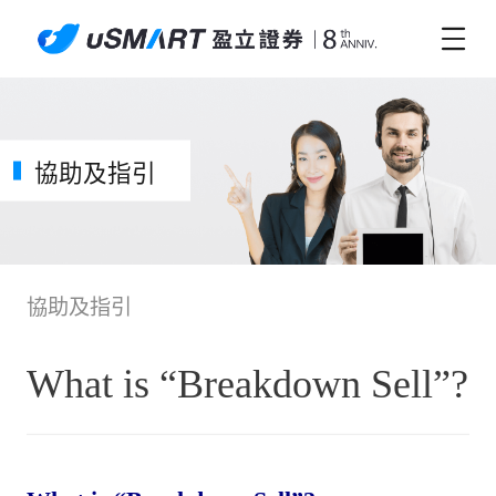
協助及指引
協助及指引
What is “Breakdown Sell”?