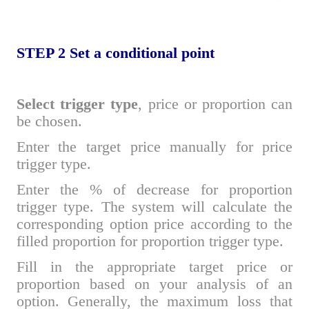
STEP 2
S
et a conditional point
Select trigger type
, price or proportion can
be chosen.
Enter the target price manually for price
trigger type.
Enter the % of decrease for proportion
trigger type. The system will calculate the
corresponding option price according to the
filled proportion for proportion trigger type.
Fill in the appropriate target price or
proportion based on your analysis of an
option. Generally, the maximum loss that