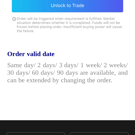
O
rder valid date
Same day/ 2 days/ 3 days/ 1 week/ 2 weeks/
30 days/ 60 days/ 90 days are available, and
can be extended by changing the order.