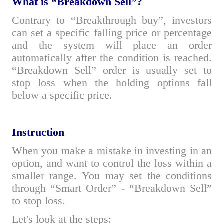
W
hat is “Breakdown Sell”?
Contrary to “Breakthrough buy”, investors
can set a specific falling price or percentage
and the system will place an order
automatically after the condition is reached.
“Breakdown Sell” order is usually set to
stop loss when the holding options fall
below a specific price.
Instruction
When you make a mistake in investing in an
option, and want to control the loss within a
smaller range. You may set the conditions
through “Smart Order” - “Breakdown Sell”
to stop loss.
Let's look at the steps: