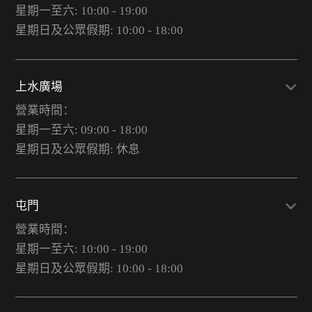
星期一至六: 10:00 - 19:00
星期日及公眾假期: 10:00 - 18:00
上水廣場
營業時間：
星期一至六: 09:00 - 18:00
星期日及公眾假期: 休息
屯門
營業時間：
星期一至六: 10:00 - 19:00
星期日及公眾假期: 10:00 - 18:00