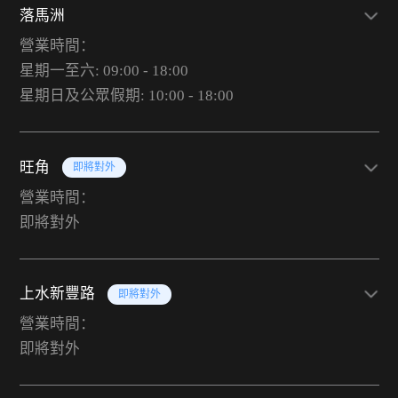
落馬洲
營業時間：
星期一至六: 09:00 - 18:00
星期日及公眾假期: 10:00 - 18:00
旺角
即將對外
營業時間：
即將對外
上水新豐路
即將對外
營業時間：
即將對外