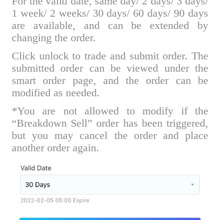
For the valid date, same day/ 2 days/ 3 days/
1 week/ 2 weeks/ 30 days/ 60 days/ 90 days
are available, and can be extended by
changing the order.
Click unlock to trade and submit order. The
submitted order can be viewed under the
smart order page, and the order can be
modified as needed.
*You are not allowed to modify if the
“Breakdown Sell” order has been triggered,
but you may cancel the order and place
another order again.