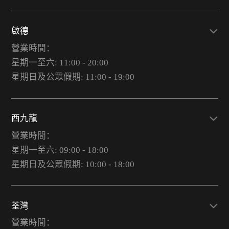
啟德
營業時間：
星期一至六: 11:00 - 20:00
星期日及公眾假期: 11:00 - 19:00
西九龍
營業時間：
星期一至六: 09:00 - 18:00
星期日及公眾假期: 10:00 - 18:00
荃灣
營業時間：