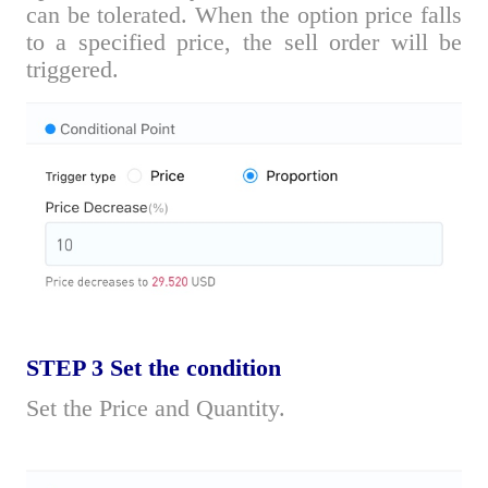
can be tolerated. When the option price falls
to a specified price, the sell order will be
triggered.
STEP 3 Set the condition
Set the Price and Quantity.