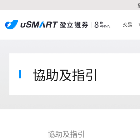
交易
協助及指引
協助及指引