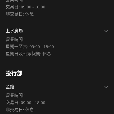
交易日: 09:00 - 18:00
非交易日: 休息
上水廣場
營業時間：
星期一至六: 09:00 - 18:00
星期日及公眾假期: 休息
投行部
金鐘
營業時間：
交易日: 09:00 - 18:00
非交易日: 休息