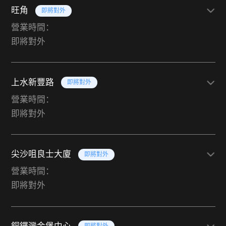
旺角
即將對外
營業時間：
即將對外
上水新豐路
即將對外
營業時間：
即將對外
尖沙咀良士大廈
即將對外
營業時間：
即將對外