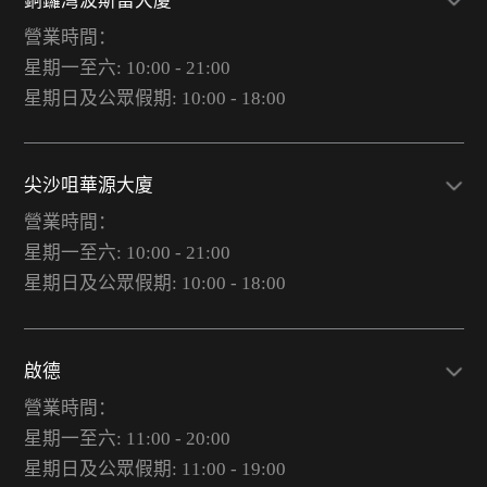
銅鑼灣波斯富大廈
營業時間：
星期一至六: 10:00 - 21:00
星期日及公眾假期: 10:00 - 18:00
尖沙咀華源大廈
營業時間：
星期一至六: 10:00 - 21:00
星期日及公眾假期: 10:00 - 18:00
啟德
營業時間：
星期一至六: 11:00 - 20:00
星期日及公眾假期: 11:00 - 19:00