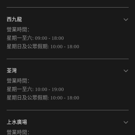
西九龍
營業時間：
星期一至六: 09:00 - 18:00
星期日及公眾假期: 10:00 - 18:00
荃灣
營業時間：
星期一至六: 10:00 - 19:00
星期日及公眾假期: 10:00 - 18:00
上水廣場
營業時間：