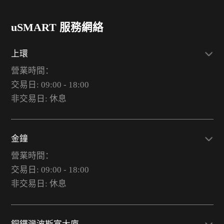
uSMART 服務網絡
上環
營業時間：
交易日: 09:00 - 18:00
非交易日: 休息
金鐘
營業時間：
交易日: 09:00 - 18:00
非交易日: 休息