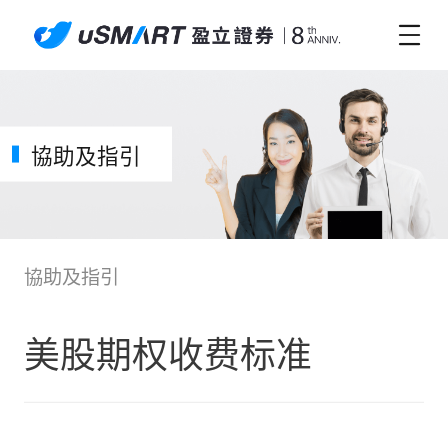
協助及指引
協助及指引
美股期权收费标准