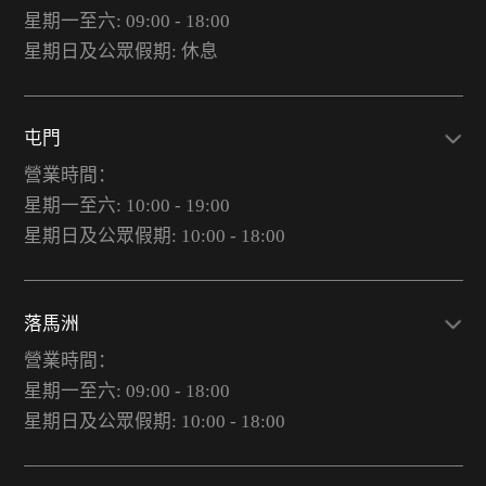
星期一至六: 09:00 - 18:00
星期日及公眾假期: 休息
屯門
營業時間：
星期一至六: 10:00 - 19:00
星期日及公眾假期: 10:00 - 18:00
落馬洲
營業時間：
星期一至六: 09:00 - 18:00
星期日及公眾假期: 10:00 - 18:00