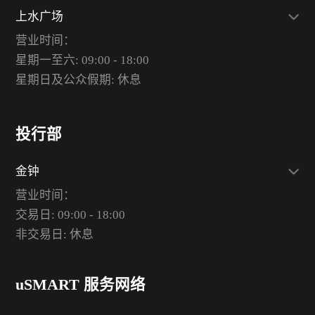
上水广场
营业时间：
星期一至六: 09:00 - 18:00
星期日及公众假期: 休息
投行部
金钟
营业时间：
交易日: 09:00 - 18:00
非交易日: 休息
uSMART 服务网络