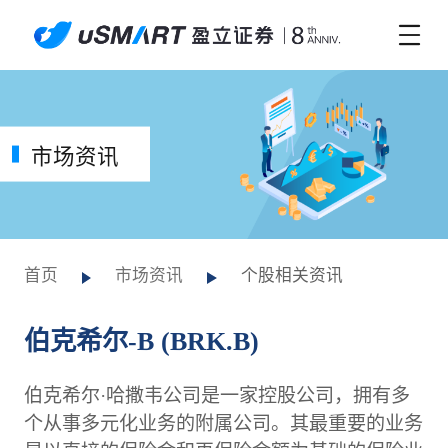
市场资讯
首页
市场资讯
个股相关资讯
伯克希尔-B (BRK.B)
伯克希尔·哈撒韦公司是一家控股公司，拥有多
个从事多元化业务的附属公司。其最重要的业务