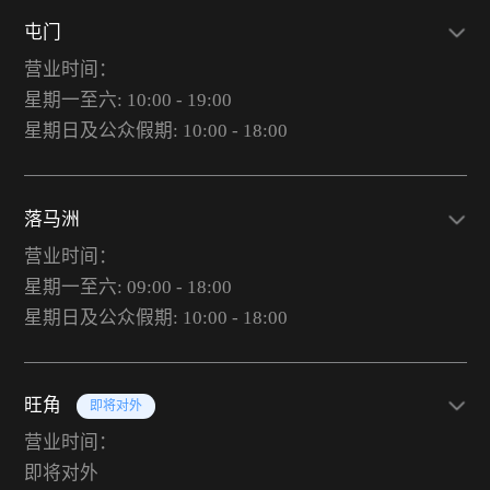
屯门
营业时间：
星期一至六: 10:00 - 19:00
星期日及公众假期: 10:00 - 18:00
落马洲
营业时间：
星期一至六: 09:00 - 18:00
星期日及公众假期: 10:00 - 18:00
旺角
即将对外
营业时间：
即将对外