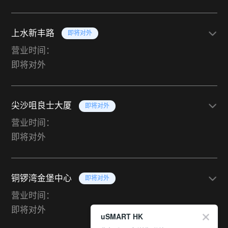
上水新丰路
即将对外
营业时间：
即将对外
尖沙咀良士大厦
即将对外
营业时间：
即将对外
铜锣湾金堡中心
即将对外
营业时间：
即将对外
uSMART HK