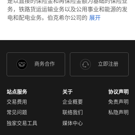
是以直接的保险金和再保险金额为基础的保险业
务，铁路货运运输业务以及公用事业和能源的发
电和配电业务。伯克希尔公司的
商务合作
立即注册
站点服务
关于
协议声明
交易费用
企业概要
免责声明
常见问题
联络我们
私隐声明
独家交易工具
媒体中心