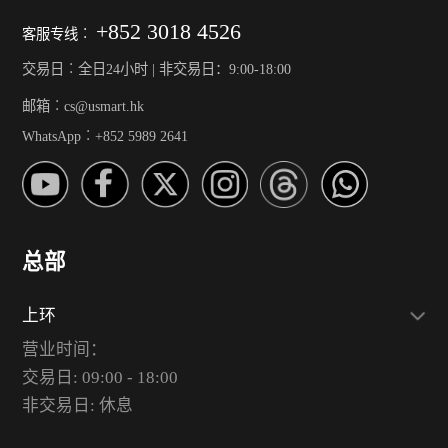
+852 3018 4526
客服专线︰
交易日︰全日24小时 | 非交易日：9:00-18:00
邮箱︰cs@usmart.hk
WhatsApp︰+852 5989 2641
总部
上环
营业时间：
交易日: 09:00 - 18:00
非交易日: 休息