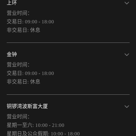
上环
营业时间：
交易日: 09:00 - 18:00
非交易日: 休息
金钟
营业时间：
交易日: 09:00 - 18:00
非交易日: 休息
铜锣湾波斯富大厦
营业时间：
星期一至六: 10:00 - 21:00
星期日及公众假期: 10:00 - 18:00