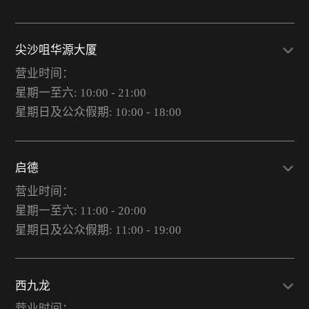
尖沙咀华源大厦
营业时间：
星期一至六: 10:00 - 21:00
星期日及公众假期: 10:00 - 18:00
启德
营业时间：
星期一至六: 11:00 - 20:00
星期日及公众假期: 11:00 - 19:00
西九龙
营业时间：