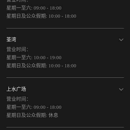
星期一至六: 09:00 - 18:00
星期日及公众假期: 10:00 - 18:00
荃湾
营业时间：
星期一至六: 10:00 - 19:00
星期日及公众假期: 10:00 - 18:00
上水广场
营业时间：
星期一至六: 09:00 - 18:00
星期日及公众假期: 休息