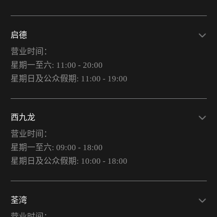
启德
营业时间：
星期一至六: 11:00 - 20:00
星期日及公众假期: 11:00 - 19:00
西九龙
营业时间：
星期一至六: 09:00 - 18:00
星期日及公众假期: 10:00 - 18:00
荃湾
营业时间：