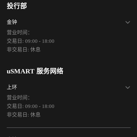
投行部
金钟
营业时间：
交易日: 09:00 - 18:00
非交易日: 休息
uSMART 服务网络
上环
营业时间：
交易日: 09:00 - 18:00
非交易日: 休息