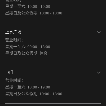
星期一至六: 10:00 - 19:00
星期日及公众假期: 10:00 - 18:00
上水广场
营业时间：
星期一至六: 09:00 - 18:00
星期日及公众假期: 休息
屯门
营业时间：
星期一至六: 10:00 - 19:00
星期日及公众假期: 10:00 - 18:00