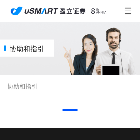
协助和指引
协助和指引