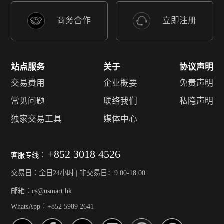
商务合作
立即注册
站点服务
关于
协议声明
交易费用
企业概要
免责声明
常见问题
联络我们
私隐声明
独家交易工具
媒体中心
+852 3018 4526
客服专线︰
交易日︰全日24小时 | 非交易日：9:00-18:00
邮箱︰cs@usmart.hk
WhatsApp︰+852 5989 2641