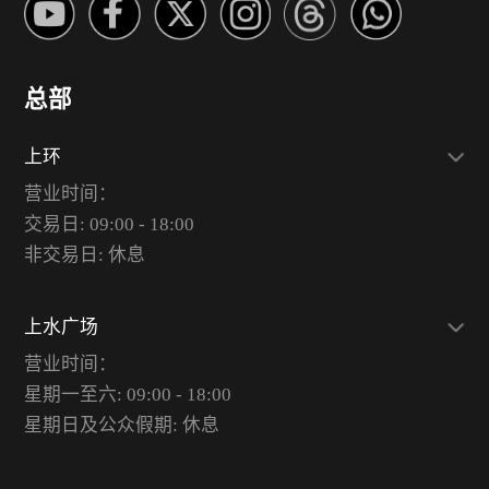
总部
上环
营业时间：
交易日: 09:00 - 18:00
非交易日: 休息
上水广场
营业时间：
星期一至六: 09:00 - 18:00
星期日及公众假期: 休息