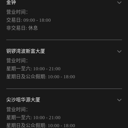
金钟
营业时间：
交易日: 09:00 - 18:00
非交易日: 休息
铜锣湾波斯富大厦
营业时间：
星期一至六: 10:00 - 21:00
星期日及公众假期: 10:00 - 18:00
尖沙咀华源大厦
营业时间：
星期一至六: 10:00 - 21:00
星期日及公众假期: 10:00 - 18:00