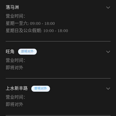
落马洲
营业时间：
星期一至六: 09:00 - 18:00
星期日及公众假期: 10:00 - 18:00
旺角
即将对外
营业时间：
即将对外
上水新丰路
即将对外
营业时间：
即将对外