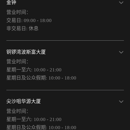
金钟
营业时间：
交易日: 09:00 - 18:00
非交易日: 休息
铜锣湾波斯富大厦
营业时间：
星期一至六: 10:00 - 21:00
星期日及公众假期: 10:00 - 18:00
尖沙咀华源大厦
营业时间：
星期一至六: 10:00 - 21:00
星期日及公众假期: 10:00 - 18:00