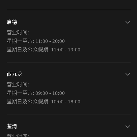
启德
营业时间：
星期一至六: 11:00 - 20:00
星期日及公众假期: 11:00 - 19:00
西九龙
营业时间：
星期一至六: 09:00 - 18:00
星期日及公众假期: 10:00 - 18:00
荃湾
营业时间：