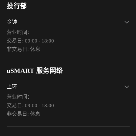
投行部
金钟
营业时间：
交易日: 09:00 - 18:00
非交易日: 休息
uSMART 服务网络
上环
营业时间：
交易日: 09:00 - 18:00
非交易日: 休息