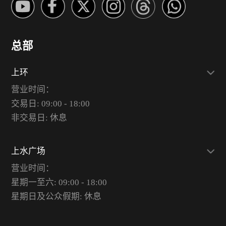
总部
上环
营业时间：
交易日: 09:00 - 18:00
非交易日: 休息
上水广场
营业时间：
星期一至六: 09:00 - 18:00
星期日及公众假期: 休息