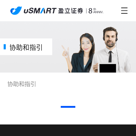
协助和指引
协助和指引