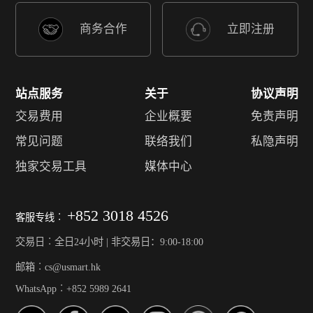
商务合作
立即注册
站点服务
关于
协议声明
交易费用
企业概要
免责声明
常见问题
联络我们
私隐声明
独家交易工具
媒体中心
+852 3018 4526
客服专线︰
交易日︰全日24小时 | 非交易日：9:00-18:00
邮箱︰cs@usmart.hk
WhatsApp︰+852 5989 2641