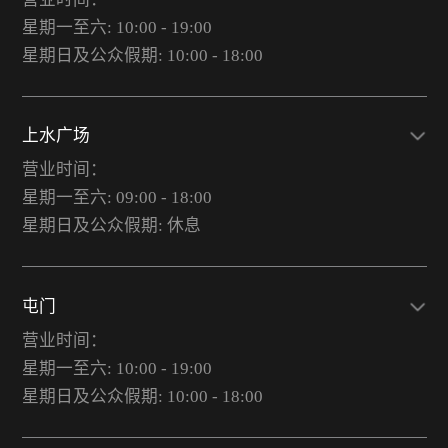
星期一至六: 10:00 - 19:00
星期日及公众假期: 10:00 - 18:00
上水广场
营业时间：
星期一至六: 09:00 - 18:00
星期日及公众假期: 休息
屯门
营业时间：
星期一至六: 10:00 - 19:00
星期日及公众假期: 10:00 - 18:00