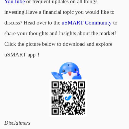
YouTube
or frequent updates on all things
investing.Have a financial topic you would like to
discuss? Head over to the
uSMART Community
to
share your thoughts and insights about the market!
Click the picture below to download and explore
uSMART app！
Disclaimers