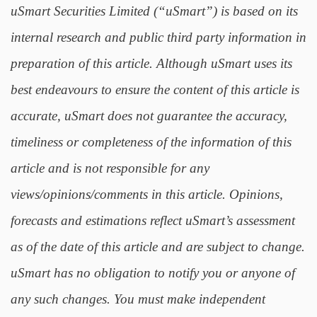
uSmart Securities Limited (“uSmart”) is based on its
internal research and public third party information in
preparation of this article. Although uSmart uses its
best endeavours to ensure the content of this article is
accurate, uSmart does not guarantee the accuracy,
timeliness or completeness of the information of this
article and is not responsible for any
views/opinions/comments in this article. Opinions,
forecasts and estimations reflect uSmart’s assessment
as of the date of this article and are subject to change.
uSmart has no obligation to notify you or anyone of
any such changes. You must make independent