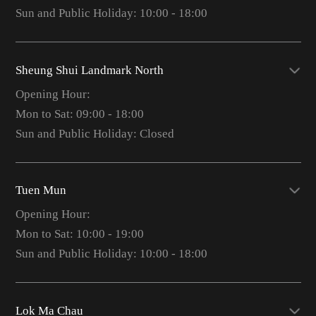
Sun and Public Holiday: 10:00 - 18:00
Sheung Shui Landmark North
Opening Hour:
Mon to Sat: 09:00 - 18:00
Sun and Public Holiday: Closed
Tuen Mun
Opening Hour:
Mon to Sat: 10:00 - 19:00
Sun and Public Holiday: 10:00 - 18:00
Lok Ma Chau