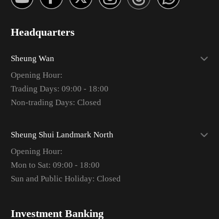
Headquarters
Sheung Wan
Opening Hour:
Trading Days: 09:00 - 18:00
Non-trading Days: Closed
Sheung Shui Landmark North
Opening Hour:
Mon to Sat: 09:00 - 18:00
Sun and Public Holiday: Closed
Investment Banking