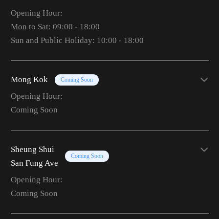
Opening Hour:
Mon to Sat: 09:00 - 18:00
Sun and Public Holiday: 10:00 - 18:00
Mong Kok
Coming Soon
Opening Hour:
Coming Soon
Sheung Shui
Coming Soon
San Fung Ave
Opening Hour:
Coming Soon