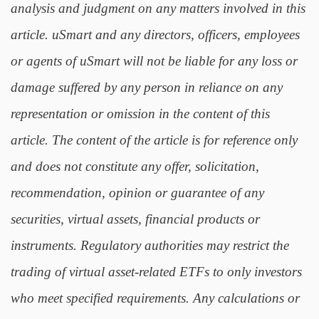
analysis and judgment on any matters involved in this
article. uSmart and any directors, officers, employees
or agents of uSmart will not be liable for any loss or
damage suffered by any person in reliance on any
representation or omission in the content of this
article. The content of the article is for reference only
and does not constitute any offer, solicitation,
recommendation, opinion or guarantee of any
securities, virtual assets, financial products or
instruments. Regulatory authorities may restrict the
trading of virtual asset-related ETFs to only investors
who meet specified requirements. Any calculations or