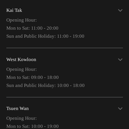
Kai Tak
Opening Hour:
Mon to Sat: 11:00 - 20:00
Sun and Public Holiday: 11:00 - 19:00
West Kowloon
Opening Hour:
Mon to Sat: 09:00 - 18:00
Sun and Public Holiday: 10:00 - 18:00
Tsuen Wan
Opening Hour:
Mon to Sat: 10:00 - 19:00