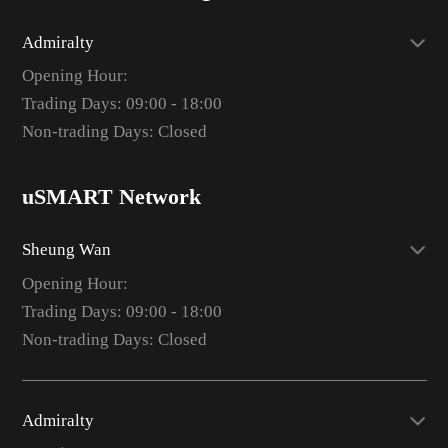
Admiralty
Opening Hour:
Trading Days: 09:00 - 18:00
Non-trading Days: Closed
uSMART Network
Sheung Wan
Opening Hour:
Trading Days: 09:00 - 18:00
Non-trading Days: Closed
Admiralty