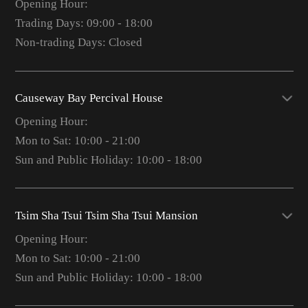
Opening Hour:
Trading Days: 09:00 - 18:00
Non-trading Days: Closed
Causeway Bay Percival House
Opening Hour:
Mon to Sat: 10:00 - 21:00
Sun and Public Holiday: 10:00 - 18:00
Tsim Sha Tsui Tsim Sha Tsui Mansion
Opening Hour:
Mon to Sat: 10:00 - 21:00
Sun and Public Holiday: 10:00 - 18:00