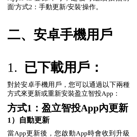
面'方式2：手動更新/安裝'操作。
二、安卓手機用戶
1.
已下載用戶：
對於安卓手機用戶，您可以通過以下兩種
方式來更新或重新安裝盈立智投App：
方式1：盈立智投App內更新
1）自動更新
當App更新後，您啟動App時會收到升級