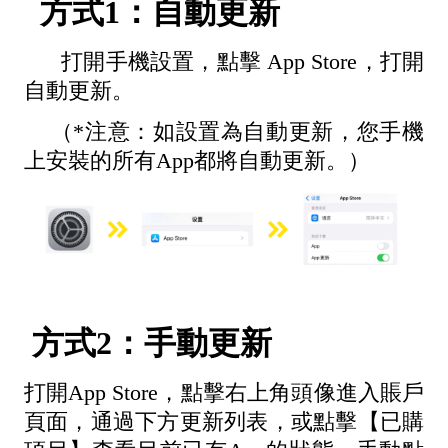
方式1：自動更新
打開手機設置，點擊 App Store，打開
自動更新。
（*注意：如設置為自動更新，您手機
上安裝的所有App都將自動更新。）
方式2：手動更新
打開App Store，點擊右上角頭像進入賬戶
頁面，通過下方更新列表，或點擊【已購