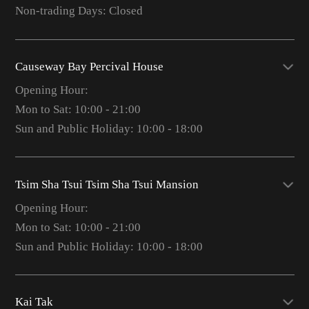
Non-trading Days: Closed
Causeway Bay Percival House
Opening Hour:
Mon to Sat: 10:00 - 21:00
Sun and Public Holiday: 10:00 - 18:00
Tsim Sha Tsui Tsim Sha Tsui Mansion
Opening Hour:
Mon to Sat: 10:00 - 21:00
Sun and Public Holiday: 10:00 - 18:00
Kai Tak