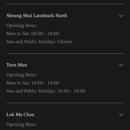
Sheung Shui Landmark North
Opening Hour:
Mon to Sat: 09:00 - 18:00
Sun and Public Holiday: Closed
Tuen Mun
Opening Hour:
Mon to Sat: 10:00 - 19:00
Sun and Public Holiday: 10:00 - 18:00
Lok Ma Chau
Opening Hour: