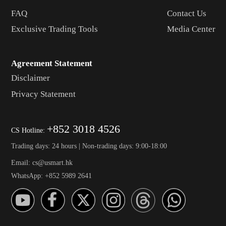
FAQ
Contact Us
Exclusive Trading Tools
Media Center
Agreement Statement
Disclaimer
Privacy Statement
+852 3018 4526
CS Hotline:
Trading days: 24 hours | Non-trading days: 9:00-18:00
Email: cs@usmart.hk
WhatsApp: +852 5989 2641