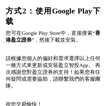
方式2：使用Google Play下
载
您可在Google Play Store中，直接搜索“
香
港盈立證券
”，然後下載並安裝。
請根據您個人的偏好和需求選擇以上任何
一種方式來更新或安裝盈立智投App。 再
次感謝您對盈立證券的支持！如果您有任
何疑問或需要協助，請聯繫我們的客服團
隊。
祝您交易愉快！