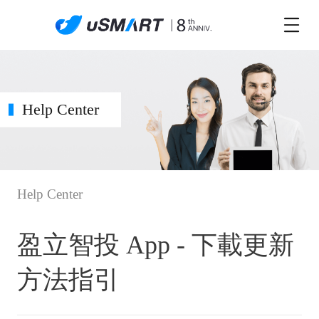
Help Center
Help Center
盈立智投 App - 下載更新
方法指引