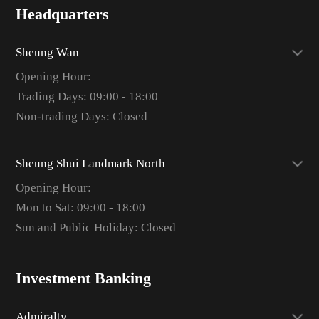
Headquarters
Sheung Wan
Opening Hour:
Trading Days: 09:00 - 18:00
Non-trading Days: Closed
Sheung Shui Landmark North
Opening Hour:
Mon to Sat: 09:00 - 18:00
Sun and Public Holiday: Closed
Investment Banking
Admiralty