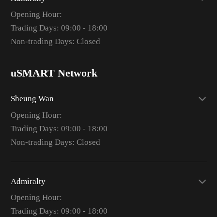
Opening Hour:
Trading Days: 09:00 - 18:00
Non-trading Days: Closed
uSMART Network
Sheung Wan
Opening Hour:
Trading Days: 09:00 - 18:00
Non-trading Days: Closed
Admiralty
Opening Hour:
Trading Days: 09:00 - 18:00