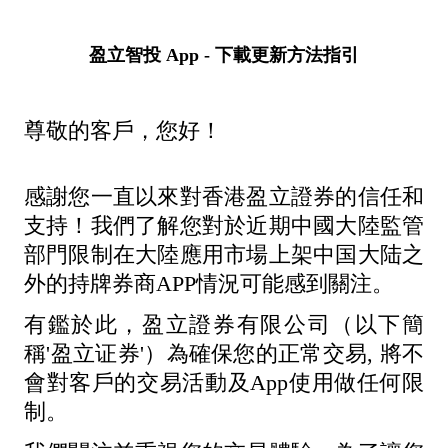
盈立智投 App - 下載更新方法指引
尊敬的客戶，您好！
感謝您一直以來對香港盈立證券的信任和
支持！我們了解您對於近期中國大陸監管
部門限制在大陸應用市場上架中国大陆之
外的持牌券商APP情況可能感到關注。
有鑑於此，盈立證券有限公司（以下簡
稱'盈立证券'）為確保您的正常交易, 將不
會對客戶的交易活動及App使用做任何限
制。