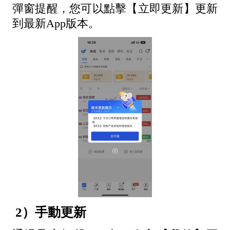
彈窗提醒，您可以點擊【立即更新】更新
到最新App版本。
2）手
動
更新