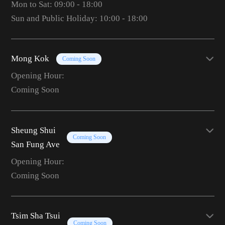
Mon to Sat: 09:00 - 18:00
Sun and Public Holiday: 10:00 - 18:00
Mong Kok
Coming Soon
Opening Hour:
Coming Soon
Sheung Shui
Coming Soon
San Fung Ave
Opening Hour:
Coming Soon
Tsim Sha Tsui
Coming Soon