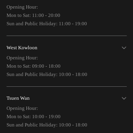
Opening Hour:
Mon to Sat: 11:00 - 20:00
Sun and Public Holiday: 11:00 - 19:00
West Kowloon
Opening Hour:
Mon to Sat: 09:00 - 18:00
Sun and Public Holiday: 10:00 - 18:00
Tsuen Wan
Opening Hour:
Mon to Sat: 10:00 - 19:00
Sun and Public Holiday: 10:00 - 18:00