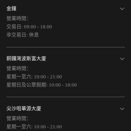
金鐘
營業時間：
交易日: 09:00 - 18:00
非交易日: 休息
銅鑼灣波斯富大廈
營業時間：
星期一至六: 10:00 - 21:00
星期日及公眾假期: 10:00 - 18:00
尖沙咀華源大廈
營業時間：
星期一至六: 10:00 - 21:00