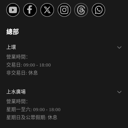
總部
上環
營業時間：
交易日: 09:00 - 18:00
非交易日: 休息
上水廣場
營業時間：
星期一至六: 09:00 - 18:00
星期日及公眾假期: 休息