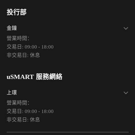
投行部
金鐘
營業時間：
交易日: 09:00 - 18:00
非交易日: 休息
uSMART 服務網絡
上環
營業時間：
交易日: 09:00 - 18:00
非交易日: 休息