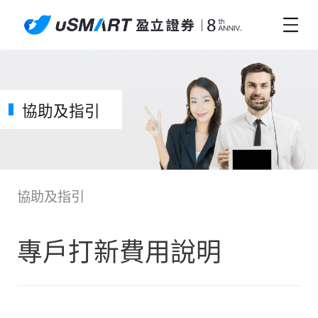
協助及指引
協助及指引
專戶打新費用說明