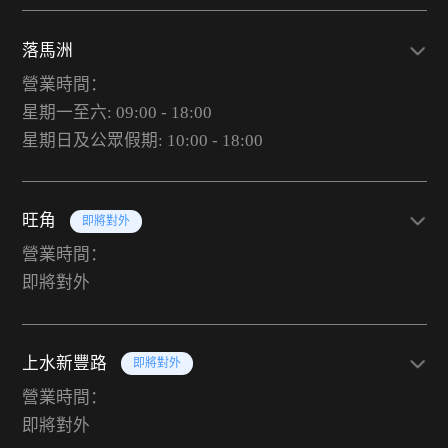
落馬洲
營業時間：
星期一至六: 09:00 - 18:00
星期日及公眾假期: 10:00 - 18:00
旺角
即將對外
營業時間：
即將對外
上水新豐路
即將對外
營業時間：
即將對外