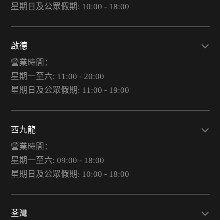
星期日及公眾假期: 10:00 - 18:00
啟德
營業時間：
星期一至六: 11:00 - 20:00
星期日及公眾假期: 11:00 - 19:00
西九龍
營業時間：
星期一至六: 09:00 - 18:00
星期日及公眾假期: 10:00 - 18:00
荃灣