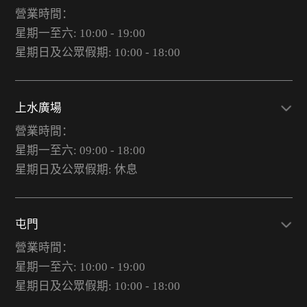
營業時間：
星期一至六: 10:00 - 19:00
星期日及公眾假期: 10:00 - 18:00
上水廣場
營業時間：
星期一至六: 09:00 - 18:00
星期日及公眾假期: 休息
屯門
營業時間：
星期一至六: 10:00 - 19:00
星期日及公眾假期: 10:00 - 18:00