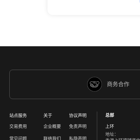
商务合作
总部
站点服务
关于
协议声明
交易费用
企业概要
免责声明
上环
地址：
常见问题
联络我们
私隐声明