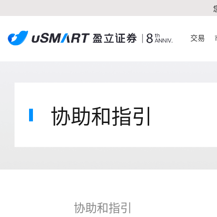
交易
协助和指引
协助和指引