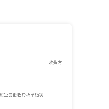
收費方
與每筆最低收費標準衝突，